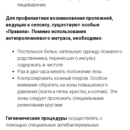
пищеварение.
Для профилактики возникновения пролежней,
ведущих к сепсису, существуют особые
«Правила». Помимо использования
антипролежневого матраса, необходимо:
Постельное белье, нательную одежду пожилого
родственника, перенесшего инсульт,
содержать в чистоте
Раз в два часа менять положение тела
Контролировать кожный покров. Особое
внимание обратить на зоны повышенного
давления (локти и пятки, крестец и копчик). Эти
зоны следует проложить специальными
резиновыми кругами
Гигиенические процедуры
осуществлять с
помощью специальных антибактериальных