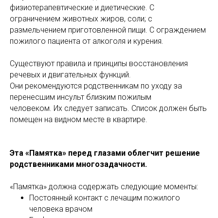
физиотерапевтические и диетические. С
ограничением животных жиров, соли; с
размельчением приготовленной пищи. С ограждением
пожилого пациента от алкоголя и курения.
Существуют правила и принципы восстановления
речевых и двигательных функций.
Они рекомендуются родственникам по уходу за
перенесшим инсульт близким пожилым
человеком. Их следует записать. Список должен быть
помещен на видном месте в квартире.
Эта «Памятка» перед глазами облегчит решение
родственниками многозадачности.
«Памятка» должна содержать следующие моменты:
Постоянный контакт с лечащим пожилого
человека врачом