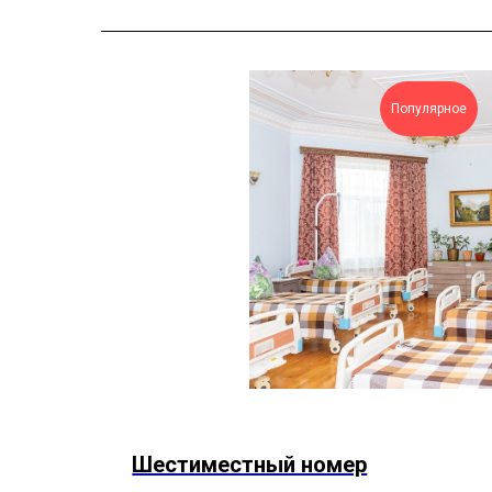
Популярное
Шестиместный номер