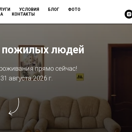
ЛУГИ
УСЛОВИЯ
БЛОГ
ФОТО
МА
КОНТАКТЫ
я пожилых людей
роживания прямо сейчас!
1 августа 2026 г.