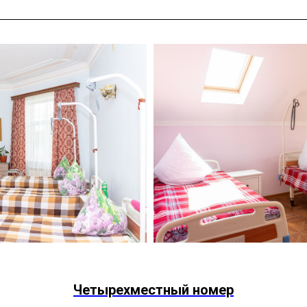
Четырехместный номер