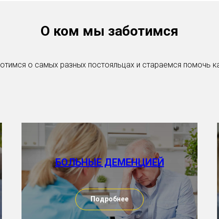
О ком мы заботимся
отимся о самых разных постояльцах и стараемся помочь 
БОЛЬНЫЕ ДЕМЕНЦИЕЙ
Подробнее