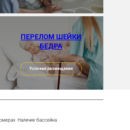
ПЕРЕЛОМ ШЕЙКИ
БЕДРА
Условия размещения
номерах. Наличие бассейна.