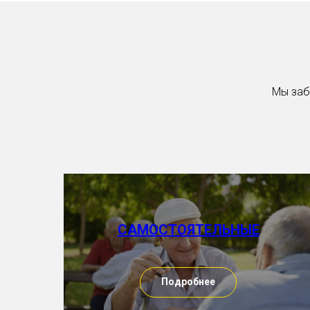
Мы заб
САМОСТОЯТЕЛЬНЫЕ
Подробнее