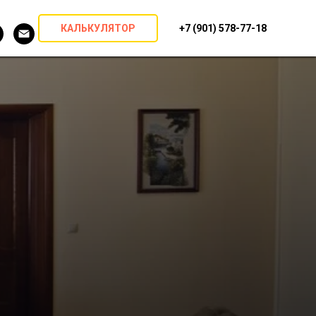
КАЛЬКУЛЯТОР
+7 (901) 578-77-18