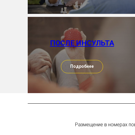
ПОСЛЕ ИНСУЛЬТА
Подробнее
Размещение в номерах повы