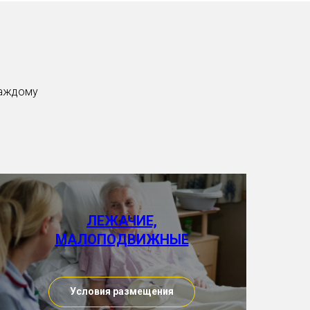
каждому
ЛЕЖАЧИЕ,
МАЛОПОДВИЖНЫЕ
Условия размещения