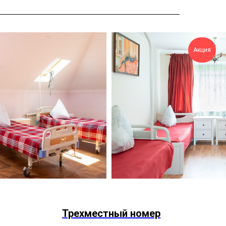
Акция
Трехместный номер